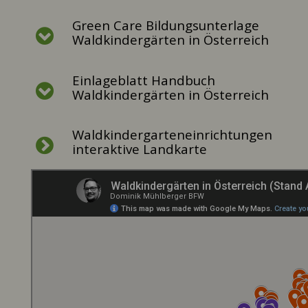
Green Care Bildungsunterlage
Waldkindergärten in Österreich
Einlageblatt Handbuch
Waldkindergärten in Österreich
Waldkindergarteneinrichtungen
interaktive Landkarte