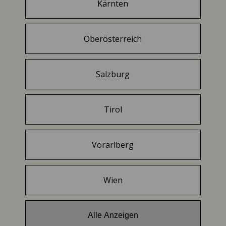
Kärnten
Oberösterreich
Salzburg
Tirol
Vorarlberg
Wien
Alle Anzeigen