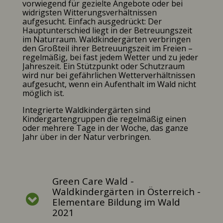
vorwiegend für gezielte Angebote oder bei
widrigsten Witterungsverhältnissen
aufgesucht. Einfach ausgedrückt: Der
Hauptunterschied liegt in der Betreuungszeit
im Naturraum. Waldkindergärten verbringen
den Großteil ihrer Betreuungszeit im Freien –
regelmäßig, bei fast jedem Wetter und zu jeder
Jahreszeit. Ein Stützpunkt oder Schutzraum
wird nur bei gefährlichen Wetterverhältnissen
aufgesucht, wenn ein Aufenthalt im Wald nicht
möglich ist.
Integrierte Waldkindergärten sind
Kindergartengruppen die regelmäßig einen
oder mehrere Tage in der Woche, das ganze
Jahr über in der Natur verbringen.
Green Care Wald -
Waldkindergärten in Österreich -
Elementare Bildung im Wald
2021