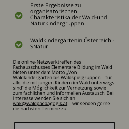
Erste Ergebnisse zu
organisatorischen
Charakteristika der Wald-und
Naturkindergruppen
Waldkindergärtenin Österreich -
SNatur
Die online-Netzwerktreffen des
Fachausschusses Elementare Bildung im Wald
bieten unter dem Motto „Von
Waldkindergärten bis Waldspielgruppen – für
alle, die mit jungen Kindern im Wald unterwegs
sind“ die Möglichkeit zur Vernetzung sowie
zum fachlichen und informellen Austausch. Bei
Interesse wenden Sie sich an
waki@waldpaedagogik.at
– wir senden gerne
die nächsten Termine zu.