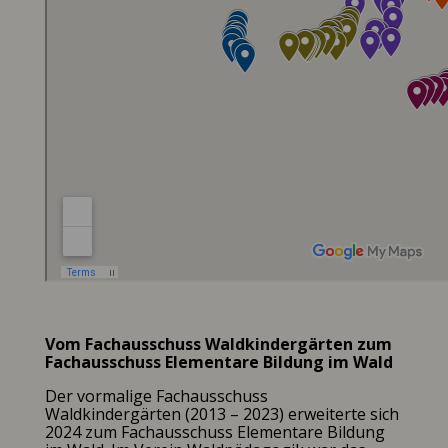
Vom Fachausschuss Waldkindergärten zum
Fachausschuss Elementare Bildung im Wald
Der vormalige Fachausschuss
Waldkindergärten (2013 – 2023) erweiterte sich
2024 zum Fachausschuss Elementare Bildung