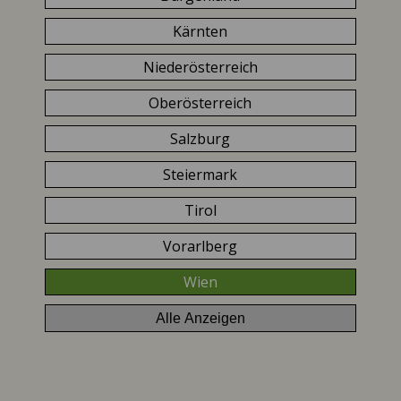
Kärnten
Niederösterreich
Oberösterreich
Salzburg
Steiermark
Tirol
Vorarlberg
Wien
Alle Anzeigen