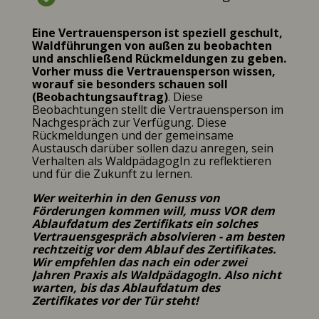
Eine Vertrauensperson ist speziell geschult,
Waldführungen von außen zu beobachten
und anschließend Rückmeldungen zu geben.
Vorher muss die Vertrauensperson wissen,
worauf sie besonders schauen soll
(Beobachtungsauftrag)
. Diese
Beobachtungen stellt die Vertrauensperson im
Nachgespräch zur Verfügung. Diese
Rückmeldungen und der gemeinsame
Austausch darüber sollen dazu anregen, sein
Verhalten als WaldpädagogIn zu reflektieren
und für die Zukunft zu lernen.
Wer weiterhin in den Genuss von
Förderungen kommen will, muss VOR dem
Ablaufdatum des Zertifikats ein solches
Vertrauensgespräch absolvieren - am besten
rechtzeitig vor dem Ablauf des Zertifikates.
Wir empfehlen das nach ein oder zwei
Jahren Praxis als WaldpädagogIn. Also nicht
warten, bis das Ablaufdatum des
Zertifikates vor der Tür steht!