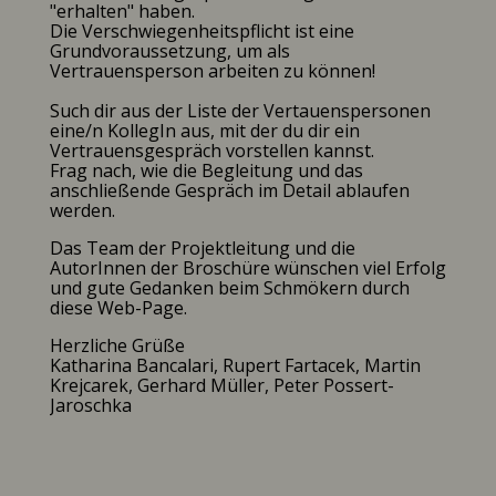
"erhalten" haben.
Die Verschwiegenheitspflicht ist eine
Grundvoraussetzung, um als
Vertrauensperson arbeiten zu können!
Such dir aus der Liste der Vertauenspersonen
eine/n KollegIn aus, mit der du dir ein
Vertrauensgespräch vorstellen kannst.
Frag nach, wie die Begleitung und das
anschließende Gespräch im Detail ablaufen
werden.
Das Team der Projektleitung und die
AutorInnen der Broschüre wünschen viel Erfolg
und gute Gedanken beim Schmökern durch
diese Web-Page.
Herzliche Grüße
Katharina Bancalari, Rupert Fartacek, Martin
Krejcarek, Gerhard Müller, Peter Possert-
Jaroschka