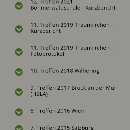
12. Treffen 2021
Böhmerwaldschule - Kurzbericht
11. Treffen 2019 Traunkirchen -
Kurzbericht
11. Treffen 2019 Traunkirchen -
Fotoprotokoll
10. Treffen 2018 Wilhering
9. Treffen 2017 Bruck an der Mur
(HBLA)
8. Treffen 2016 Wien
7. Treffen 2015 Salzburg