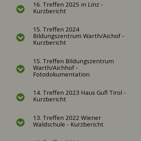
16. Treffen 2025 in Linz -
Kurzbericht
15. Treffen 2024
Bildungszentrum Warth/Aichof -
Kurzbericht
15. Treffen Bildungszentrum
Warth/Aichhof -
Fotodokumentation
14. Treffen 2023 Haus Gufl Tirol -
Kurzbericht
13. Treffen 2022 Wiener
Waldschule - Kurzbericht