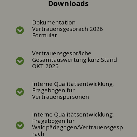
Downloads
Dokumentation
Vertrauensgespräch 2026
Formular
Vertrauensgespräche
Gesamtauswertung kurz Stand
OKT 2025
Interne Qualitätsentwicklung.
Fragebogen für
Vertrauenspersonen
Interne Qualitätsentwicklung.
Fragebogen für
Waldpädagogen/Vertrauensgesp
räch