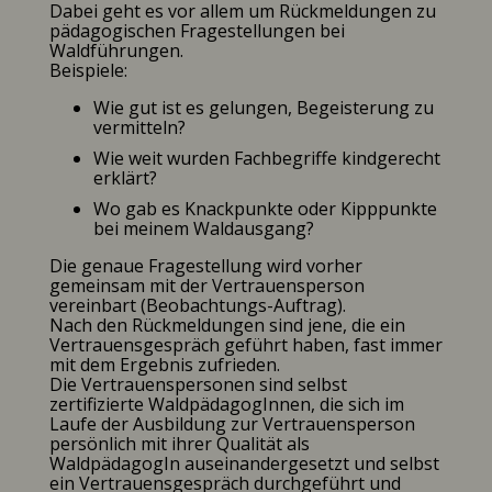
Dabei geht es vor allem um Rückmeldungen zu
pädagogischen Fragestellungen bei
Waldführungen.
Beispiele:
Wie gut ist es gelungen, Begeisterung zu
vermitteln?
Wie weit wurden Fachbegriffe kindgerecht
erklärt?
Wo gab es Knackpunkte oder Kipppunkte
bei meinem Waldausgang?
Die genaue Fragestellung wird vorher
gemeinsam mit der Vertrauensperson
vereinbart (Beobachtungs-Auftrag).
Nach den Rückmeldungen sind jene, die ein
Vertrauensgespräch geführt haben, fast immer
mit dem Ergebnis zufrieden.
Die Vertrauenspersonen sind selbst
zertifizierte WaldpädagogInnen, die sich im
Laufe der Ausbildung zur Vertrauensperson
persönlich mit ihrer Qualität als
WaldpädagogIn auseinandergesetzt und selbst
ein Vertrauensgespräch durchgeführt und