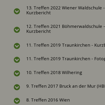
13. Treffen 2022 Wiener Waldschule -
Kurzbericht
12. Treffen 2021 Böhmerwaldschule -
Kurzbericht
11. Treffen 2019 Traunkirchen - Kurz
11. Treffen 2019 Traunkirchen - Foto
10. Treffen 2018 Wilhering
9. Treffen 2017 Bruck an der Mur (HB
8. Treffen 2016 Wien